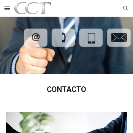
Skip to main content
Skip to navigation
CONTACTO