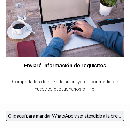
Enviaré información de requisitos
Comparta los detalles de su proyecto por medio de
nuestros
cuestionarios online.
Clic aquí para mandar WhatsApp y ser atendido a la brevedad.