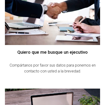
Quiero que me busque un ejecutivo
Compártanos por favor sus datos para ponernos en
contacto con usted a la brevedad.